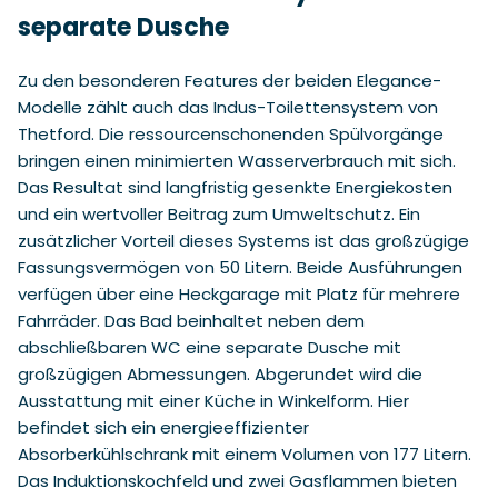
separate Dusche
Zu den besonderen Features der beiden Elegance-
Modelle zählt auch das Indus-Toilettensystem von
Thetford. Die ressourcenschonenden Spülvorgänge
bringen einen minimierten Wasserverbrauch mit sich.
Das Resultat sind langfristig gesenkte Energiekosten
und ein wertvoller Beitrag zum Umweltschutz. Ein
zusätzlicher Vorteil dieses Systems ist das großzügige
Fassungsvermögen von 50 Litern. Beide Ausführungen
verfügen über eine Heckgarage mit Platz für mehrere
Fahrräder. Das Bad beinhaltet neben dem
abschließbaren WC eine separate Dusche mit
großzügigen Abmessungen. Abgerundet wird die
Ausstattung mit einer Küche in Winkelform. Hier
befindet sich ein energieeffizienter
Absorberkühlschrank mit einem Volumen von 177 Litern.
Das Induktionskochfeld und zwei Gasflammen bieten