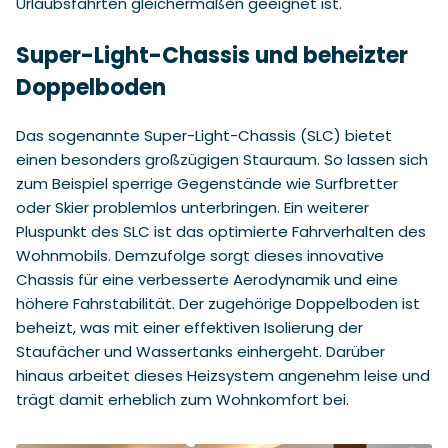
Urlaubsfahrten gleichermaßen geeignet ist.
Super-Light-Chassis und beheizter
Doppelboden
Das sogenannte Super-Light-Chassis (SLC) bietet
einen besonders großzügigen Stauraum. So lassen sich
zum Beispiel sperrige Gegenstände wie Surfbretter
oder Skier problemlos unterbringen. Ein weiterer
Pluspunkt des SLC ist das optimierte Fahrverhalten des
Wohnmobils. Demzufolge sorgt dieses innovative
Chassis für eine verbesserte Aerodynamik und eine
höhere Fahrstabilität. Der zugehörige Doppelboden ist
beheizt, was mit einer effektiven Isolierung der
Staufächer und Wassertanks einhergeht. Darüber
hinaus arbeitet dieses Heizsystem angenehm leise und
trägt damit erheblich zum Wohnkomfort bei.