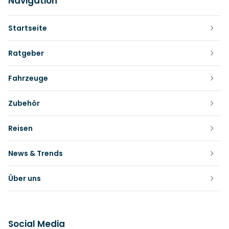
Navigation
Startseite
Ratgeber
Fahrzeuge
Zubehör
Reisen
News & Trends
Über uns
Social Media