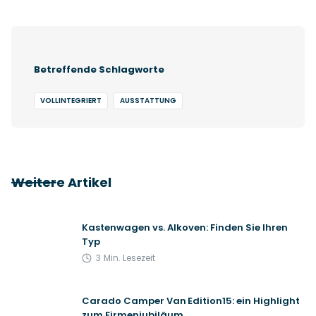
Betreffende Schlagworte
VOLLINTEGRIERT
AUSSTATTUNG
Weitere Artikel
Kastenwagen vs. Alkoven: Finden Sie Ihren
Typ
3
Min. Lesezeit
Carado Camper Van Edition15: ein Highlight
zum Firmenjubiläum