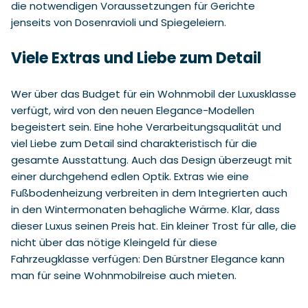
die notwendigen Voraussetzungen für Gerichte
jenseits von Dosenravioli und Spiegeleiern.
Viele Extras und Liebe zum Detail
Wer über das Budget für ein Wohnmobil der Luxusklasse
verfügt, wird von den neuen Elegance-Modellen
begeistert sein. Eine hohe Verarbeitungsqualität und
viel Liebe zum Detail sind charakteristisch für die
gesamte Ausstattung. Auch das Design überzeugt mit
einer durchgehend edlen Optik. Extras wie eine
Fußbodenheizung verbreiten in dem Integrierten auch
in den Wintermonaten behagliche Wärme. Klar, dass
dieser Luxus seinen Preis hat. Ein kleiner Trost für alle, die
nicht über das nötige Kleingeld für diese
Fahrzeugklasse verfügen: Den Bürstner Elegance kann
man für seine Wohnmobilreise auch mieten.