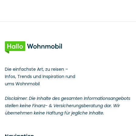
Die einfachste Art, zu reisen –
Infos, Trends und Inspiration rund
ums Wohnmobil
Disclaimer: Die Inhalte des gesamten Informationsangebots
stellen keine Finanz- & Versicherungsberatung dar. Wir
übernehmen keine Haftung für jegliche Inhalte.