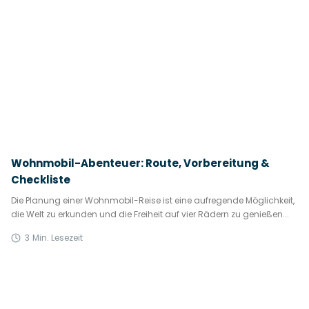
Wohnmobil-Abenteuer: Route, Vorbereitung &
Checkliste
Die Planung einer Wohnmobil-Reise ist eine aufregende Möglichkeit,
die Welt zu erkunden und die Freiheit auf vier Rädern zu genießen...
3
Min. Lesezeit