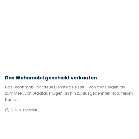
Das Wohnmobil geschickt verkaufen
Das Wohnmobil hat treue Dienste geleistet – von den Bergen bis
zum Meer, von Stadtausflügen bis hin zu ausgedehnten Naturreisen.
Nun ist...
3
Min. Lesezeit