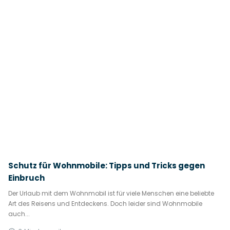
Schutz für Wohnmobile: Tipps und Tricks gegen
Einbruch
Der Urlaub mit dem Wohnmobil ist für viele Menschen eine beliebte
Art des Reisens und Entdeckens. Doch leider sind Wohnmobile
auch...