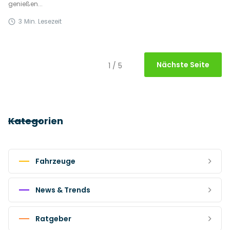
genießen...
3
Min. Lesezeit
Nächste Seite
1 / 5
Kategorien
Fahrzeuge
News & Trends
Ratgeber