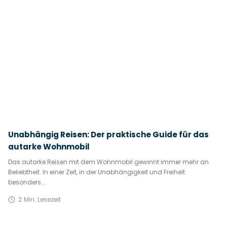
Unabhängig Reisen: Der praktische Guide für das
autarke Wohnmobil
Das autarke Reisen mit dem Wohnmobil gewinnt immer mehr an
Beliebtheit. In einer Zeit, in der Unabhängigkeit und Freiheit
besonders...
2
Min. Lesezeit