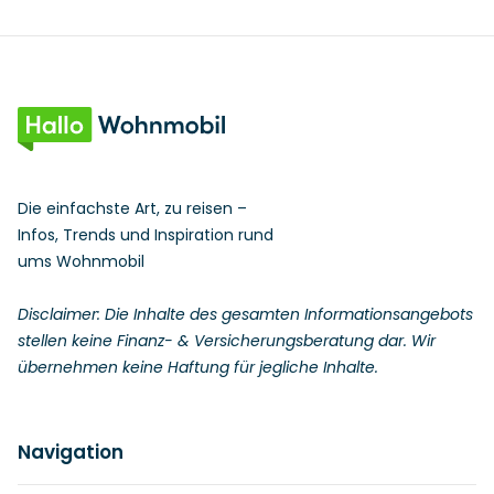
Die einfachste Art, zu reisen –
Infos, Trends und Inspiration rund
ums Wohnmobil
Disclaimer: Die Inhalte des gesamten Informationsangebots
stellen keine Finanz- & Versicherungsberatung dar. Wir
übernehmen keine Haftung für jegliche Inhalte.
Navigation