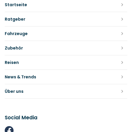
Startseite
Ratgeber
Fahrzeuge
Zubehör
Reisen
News & Trends
Über uns
Social Media