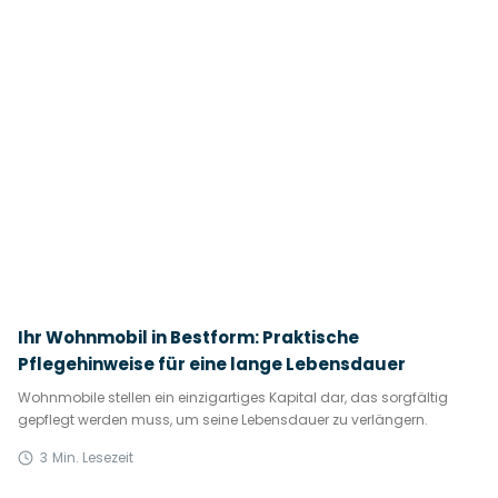
Ihr Wohnmobil in Bestform: Praktische
Pflegehinweise für eine lange Lebensdauer
Wohnmobile stellen ein einzigartiges Kapital dar, das sorgfältig
gepflegt werden muss, um seine Lebensdauer zu verlängern.
3
Min. Lesezeit