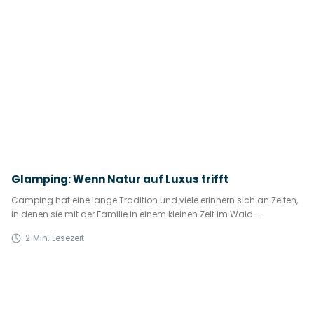
Glamping: Wenn Natur auf Luxus trifft
Camping hat eine lange Tradition und viele erinnern sich an Zeiten,
in denen sie mit der Familie in einem kleinen Zelt im Wald...
2
Min. Lesezeit