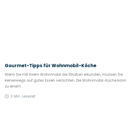
Gourmet-Tipps für Wohnmobil-Köche
Wenn Sie mit Ihrem Wohnmobil die Straßen erkunden, müssen Sie
keineswegs auf gutes Essen verzichten. Die Wohnmobil-Küche kann
zu einem...
3
Min. Lesezeit