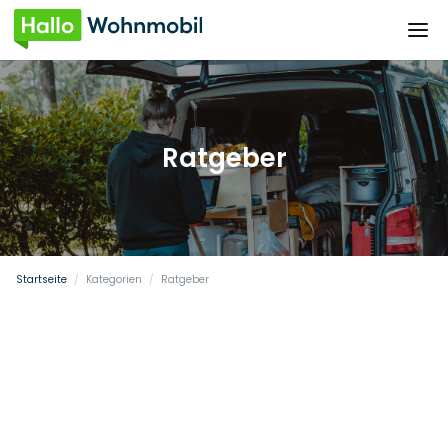
Ratgeber
Startseite
/
Kategorien
/
Ratgeber